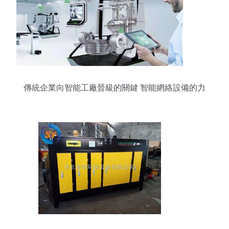
傳統企業向智能工廠晉級的關鍵 智能網絡設備的力
量